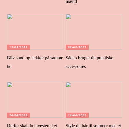
mænd
13/05/2022
05/05/2022
Bliv sund og lækker på samme
Sådan bruger du praktiske
tid
accessoires
24/04/2022
18/04/2022
Derfor skal du investere i et
Style dit hår til sommer med et