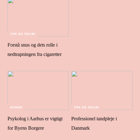
TIPS OG TRICKS
Forstå snus og dets rolle i
nedtrapningen fra cigaretter
KVINDE
TIPS OG TRICKS
Psykolog i Aarhus er vigtigt
Professionel tandpleje i
for Byens Borgere
Danmark