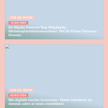
TIPS OG TRICKS
12/05/2026
De Skjulte Faktorer Bag Vellykkede
Hårtransplantationsresultater: Det De Fleste Patienter
Overser
TIPS OG TRICKS
03/03/2026
Når digitale minder forsvinder: Sådan håndterer du
datatab uden at miste overblikket