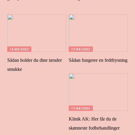
15/08/2022
13/08/2022
Sådan holder du dine tænder
Sådan fungerer en fedtfrysning
smukke
11/08/2022
Klinik AK: Her får du de
skønneste fodbehandlinger