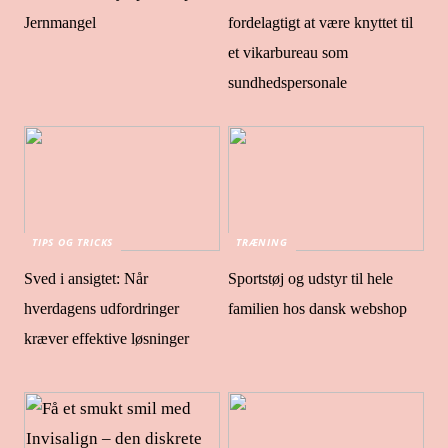
Jernmangel
fordelagtigt at være knyttet til
et vikarbureau som
sundhedspersonale
TIPS OG TRICKS
TRÆNING
Sved i ansigtet: Når
Sportstøj og udstyr til hele
hverdagens udfordringer
familien hos dansk webshop
kræver effektive løsninger