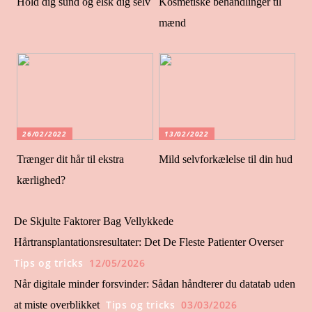
Hold dig sund og elsk dig selv
Kosmetiske behandlinger til
mænd
26/02/2022
13/02/2022
Trænger dit hår til ekstra
Mild selvforkælelse til din hud
kærlighed?
De Skjulte Faktorer Bag Vellykkede
Hårtransplantationsresultater: Det De Fleste Patienter Overser
Tips og tricks
12/05/2026
Når digitale minder forsvinder: Sådan håndterer du datatab uden
Tips og tricks
03/03/2026
at miste overblikket