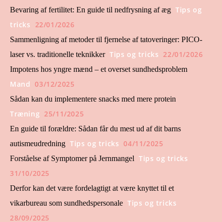
Tips og
Bevaring af fertilitet: En guide til nedfrysning af æg
tricks
22/01/2026
Sammenligning af metoder til fjernelse af tatoveringer: PICO-
Tips og tricks
22/01/2026
laser vs. traditionelle teknikker
Impotens hos yngre mænd – et overset sundhedsproblem
Mand
03/12/2025
Sådan kan du implementere snacks med mere protein
Træning
25/11/2025
En guide til forældre: Sådan får du mest ud af dit barns
Tips og tricks
04/11/2025
autismeudredning
Tips og tricks
Forståelse af Symptomer på Jernmangel
31/10/2025
Derfor kan det være fordelagtigt at være knyttet til et
Tips og tricks
vikarbureau som sundhedspersonale
28/09/2025