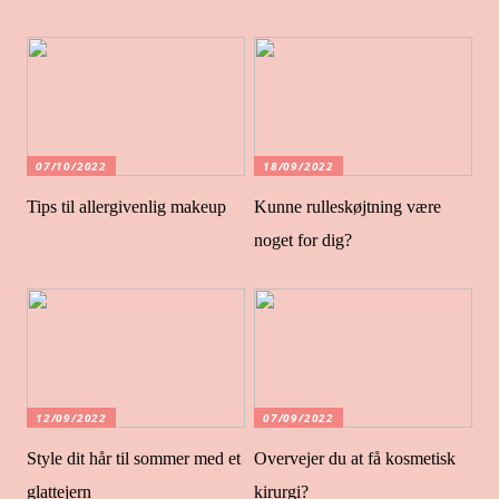
07/10/2022
18/09/2022
Tips til allergivenlig makeup
Kunne rulleskøjtning være
noget for dig?
12/09/2022
07/09/2022
Style dit hår til sommer med et
Overvejer du at få kosmetisk
glattejern
kirurgi?