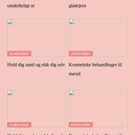
omskifteligt ur
glattejern
03/04/2022
25/03/2022
Hold dig sund og elsk dig selv
Kosmetiske behandlinger til
mænd
13/03/2022
01/03/2022