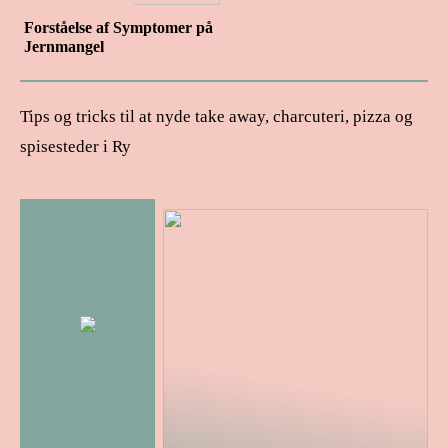
Forståelse af Symptomer på
Jernmangel
Tips og tricks til at nyde take away, charcuteri, pizza og
spisesteder i Ry