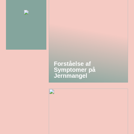
Forståelse af
Symptomer på
Jernmangel