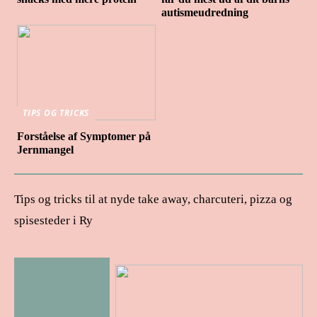
autismeudredning
TIPS OG TRICKS
Forståelse af Symptomer på
Jernmangel
Tips og tricks til at nyde take away, charcuteri, pizza og
spisesteder i Ry