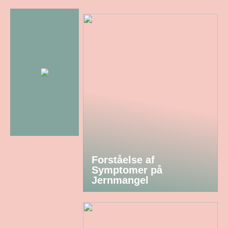
Forståelse af
Symptomer på
Jernmangel