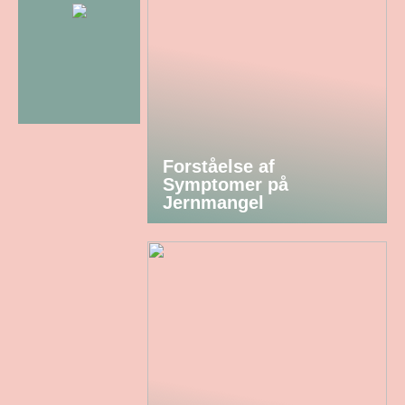
Forståelse af
Symptomer på
Jernmangel