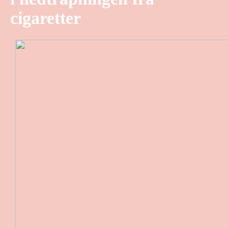
cigaretter