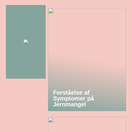
Forståelse af
Symptomer på
Jernmangel