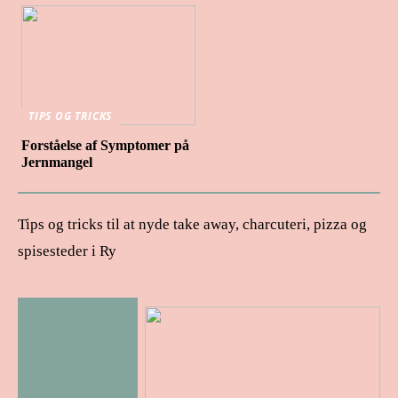
TIPS OG TRICKS
Forståelse af Symptomer på
Jernmangel
Tips og tricks til at nyde take away, charcuteri, pizza og
spisesteder i Ry