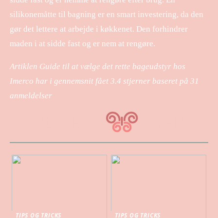
silikonemåtte til bagning er en smart investering, da den
gør det lettere at arbejde i køkkenet. Den forhindrer
maden i at sidde fast og er nem at rengøre.
Artiklen Guide til at vælge det rette bageudstyr hos
Imerco har i gennemsnit fået
3.4
stjerner baseret på
31
anmeldelser
TIPS OG TRICKS
TIPS OG TRICKS