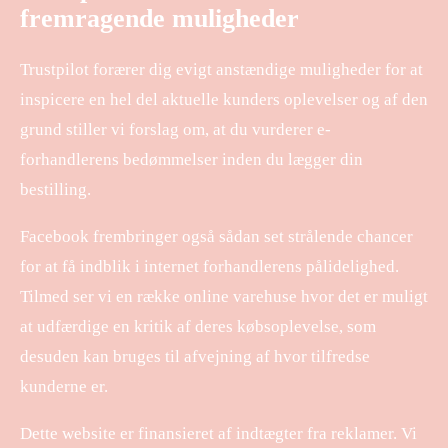
fremragende muligheder
Trustpilot forærer dig evigt anstændige muligheder for at
inspicere en hel del aktuelle kunders oplevelser og af den
grund stiller vi forslag om, at du vurderer e-
forhandlerens bedømmelser inden du lægger din
bestilling.
Facebook frembringer også sådan set strålende chancer
for at få indblik i internet forhandlerens pålidelighed.
Tilmed ser vi en række online varehuse hvor det er muligt
at udfærdige en kritik af deres købsoplevelse, som
desuden kan bruges til afvejning af hvor tilfredse
kunderne er.
Dette website er finansieret af indtægter fra reklamer. Vi