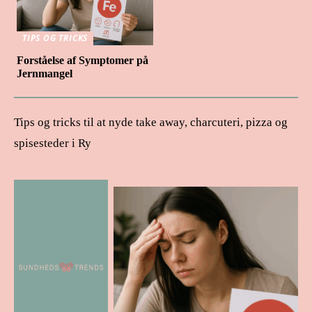
TIPS OG TRICKS
Forståelse af Symptomer på
Jernmangel
Tips og tricks til at nyde take away, charcuteri, pizza og
spisesteder i Ry