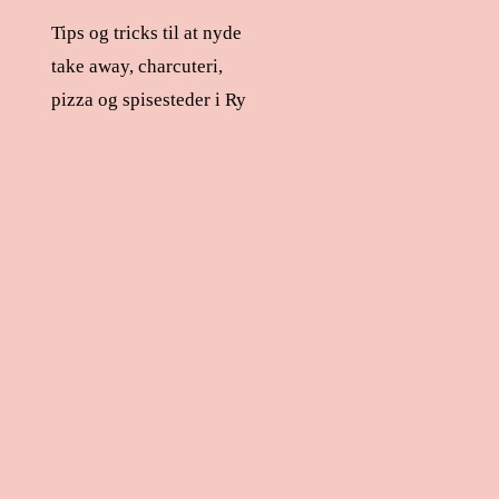
Tips og tricks til at nyde
take away, charcuteri,
pizza og spisesteder i Ry