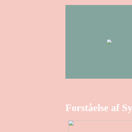
Forståelse af 