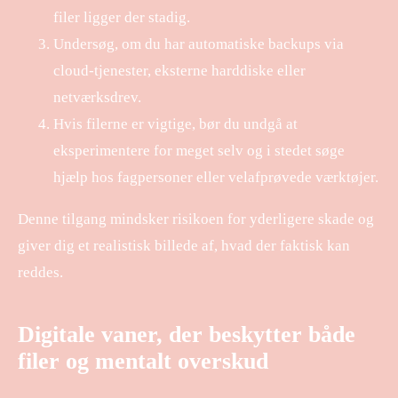
filer ligger der stadig.
Undersøg, om du har automatiske backups via
cloud-tjenester, eksterne harddiske eller
netværksdrev.
Hvis filerne er vigtige, bør du undgå at
eksperimentere for meget selv og i stedet søge
hjælp hos fagpersoner eller velafprøvede værktøjer.
Denne tilgang mindsker risikoen for yderligere skade og
giver dig et realistisk billede af, hvad der faktisk kan
reddes.
Digitale vaner, der beskytter både
filer og mentalt overskud