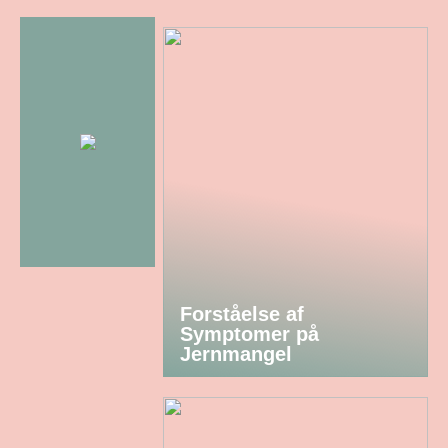
Forståelse af
Symptomer på
Jernmangel