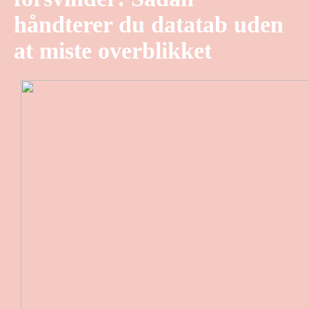
håndterer du datatab uden
at miste overblikket