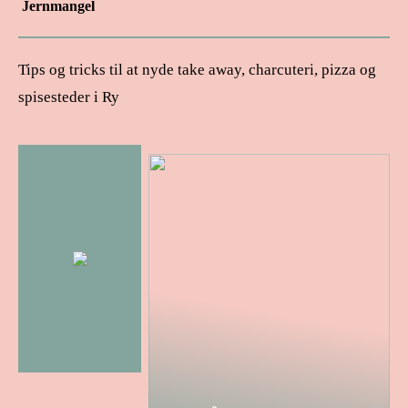
Jernmangel
Tips og tricks til at nyde take away, charcuteri, pizza og
spisesteder i Ry